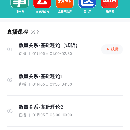
直播课程
69个
数量关系-基础理论（试听）
01
试听
直播
01月05日 01:00-02:30
数量关系-基础理论1
02
直播
01月05日 01:30-04:30
数量关系-基础理论2
03
直播
01月05日 06:00-10:00