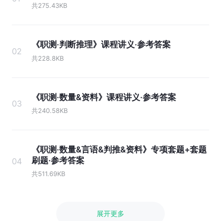
共275.43KB
《职测·判断推理》课程讲义·参考答案
02
共228.8KB
《职测·数量&资料》课程讲义·参考答案
03
共240.58KB
《职测·数量&言语&判推&资料》专项套题+套题
刷题·参考答案
04
共511.69KB
展开更多