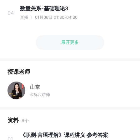
数量关系-基础理论3
04
直播
01月06日 01:30-04:30
展开更多
授课老师
山奈
金标尺讲师
资料
6个
《职测·言语理解》课程讲义·参考答案
01