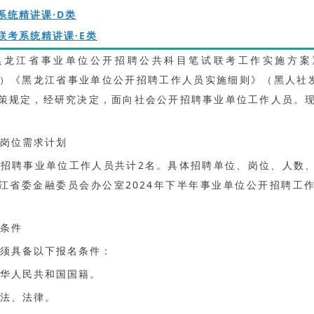
考系统精讲课·D类
年联考系统精讲课·E类
黑龙江省事业单位公开招聘公共科目笔试联考工作实施方案
9号）《黑龙江省事业单位公开招聘工作人员实施细则》（黑人社发〔
策规定，经研究决定，面向社会公开招聘事业单位工作人员。
岗位需求计划
划招聘事业单位工作人员共计2名。具体招聘单位、岗位、人数
江省委金融委员会办公室2024年下半年事业单位公开招聘工
。
条件
须具备以下报名条件：
中华人民共和国国籍。
宪法、法律。