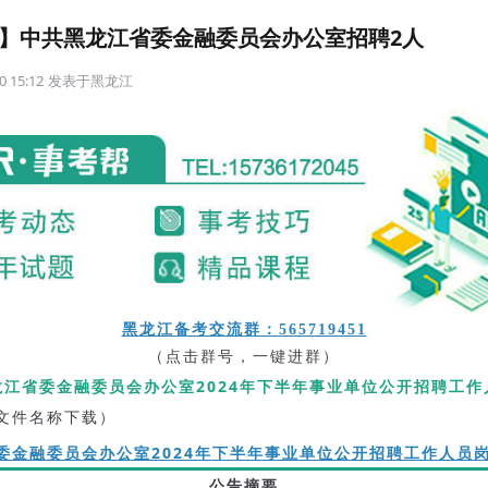
笔试】中共黑龙江省委金融委员会办公室招聘2人
0 15:12
发表于
黑龙江
黑龙江备考交流群：
565719451
（点击群号，一键进群）
龙江省委金融委员会办公室2024年下半年事业单位公开招聘工作
文件名称下载）
委金融委员会办公室2024年下半年事业单位公开招聘工作人员
公告摘要