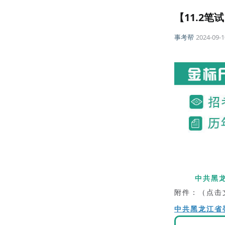
【11.2
事考帮
2024-09-1
中共黑
附件：（点击
中共黑龙江省