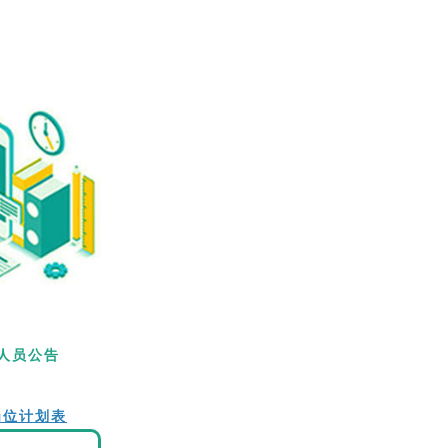
人员公告
岗位计划表